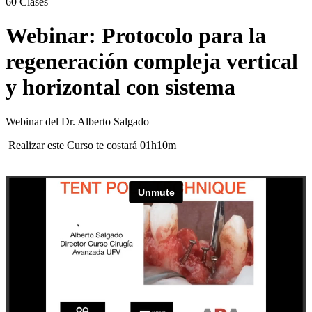
60
Clases
Webinar: Protocolo para la
regeneración compleja vertical
y horizontal con sistema
Webinar del Dr. Alberto Salgado
Realizar este Curso te costará 01h10m