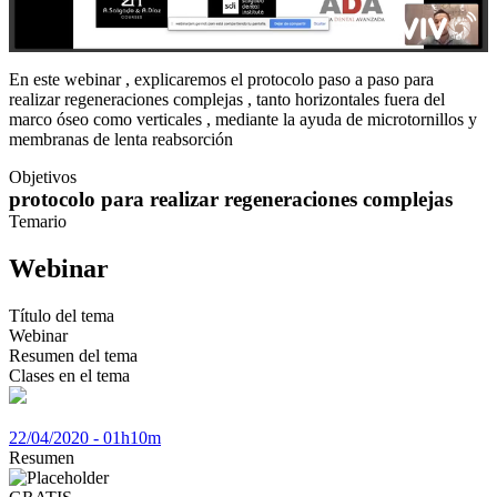
En este webinar , explicaremos el protocolo paso a paso para
realizar regeneraciones complejas , tanto horizontales fuera del
marco óseo como verticales , mediante la ayuda de microtornillos y
membranas de lenta reabsorción
Objetivos
protocolo para realizar regeneraciones complejas
Temario
Webinar
Título del tema
Webinar
Resumen del tema
Clases en el tema
22/04/2020 - 01h10m
Resumen