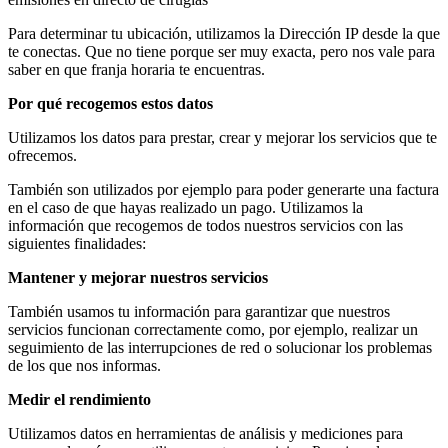
Para determinar tu ubicación, utilizamos la Dirección IP desde la que
te conectas. Que no tiene porque ser muy exacta, pero nos vale para
saber en que franja horaria te encuentras.
Por qué recogemos estos datos
Utilizamos los datos para prestar, crear y mejorar los servicios que te
ofrecemos.
También son utilizados por ejemplo para poder generarte una factura
en el caso de que hayas realizado un pago. Utilizamos la
información que recogemos de todos nuestros servicios con las
siguientes finalidades:
Mantener y mejorar nuestros servicios
También usamos tu información para garantizar que nuestros
servicios funcionan correctamente como, por ejemplo, realizar un
seguimiento de las interrupciones de red o solucionar los problemas
de los que nos informas.
Medir el rendimiento
Utilizamos datos en herramientas de análisis y mediciones para