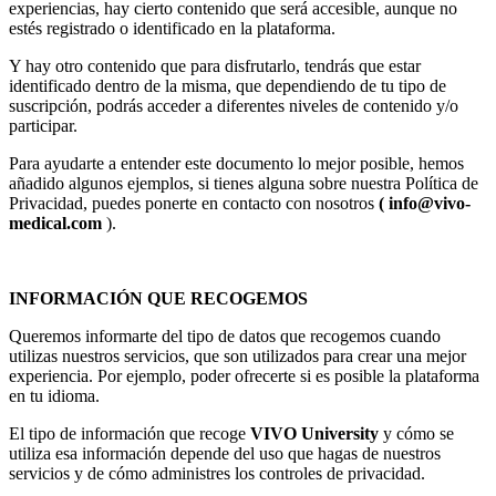
experiencias, hay cierto contenido que será accesible, aunque no
estés registrado o identificado en la plataforma.
Y hay otro contenido que para disfrutarlo, tendrás que estar
identificado dentro de la misma, que dependiendo de tu tipo de
suscripción, podrás acceder a diferentes niveles de contenido y/o
participar.
Para ayudarte a entender este documento lo mejor posible, hemos
añadido algunos ejemplos, si tienes alguna sobre nuestra Política de
Privacidad, puedes ponerte en contacto con nosotros
( info@vivo-
medical.com
).
INFORMACIÓN QUE RECOGEMOS
Queremos informarte del tipo de datos que recogemos cuando
utilizas nuestros servicios, que son utilizados para crear una mejor
experiencia. Por ejemplo, poder ofrecerte si es posible la plataforma
en tu idioma.
El tipo de información que recoge
VIVO University
y cómo se
utiliza esa información depende del uso que hagas de nuestros
servicios y de cómo administres los controles de privacidad.