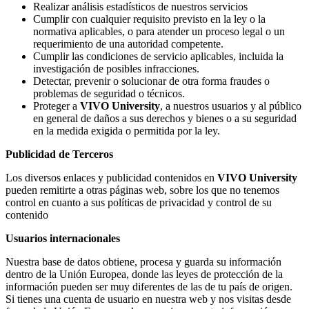
Realizar análisis estadísticos de nuestros servicios
Cumplir con cualquier requisito previsto en la ley o la
normativa aplicables, o para atender un proceso legal o un
requerimiento de una autoridad competente.
Cumplir las condiciones de servicio aplicables, incluida la
investigación de posibles infracciones.
Detectar, prevenir o solucionar de otra forma fraudes o
problemas de seguridad o técnicos.
Proteger a
VIVO University
, a nuestros usuarios y al público
en general de daños a sus derechos y bienes o a su seguridad
en la medida exigida o permitida por la ley.
Publicidad de Terceros
Los diversos enlaces y publicidad contenidos en
VIVO University
pueden remitirte a otras páginas web, sobre los que no tenemos
control en cuanto a sus políticas de privacidad y control de su
contenido
Usuarios internacionales
Nuestra base de datos obtiene, procesa y guarda su información
dentro de la Unión Europea, donde las leyes de protección de la
información pueden ser muy diferentes de las de tu país de origen.
Si tienes una cuenta de usuario en nuestra web y nos visitas desde