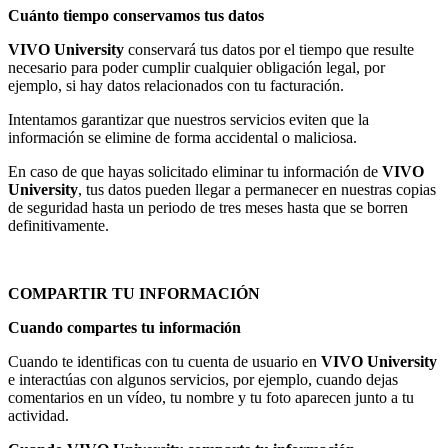
Cuánto tiempo conservamos tus datos
VIVO University
conservará tus datos por el tiempo que resulte
necesario para poder cumplir cualquier obligación legal, por
ejemplo, si hay datos relacionados con tu facturación.
Intentamos garantizar que nuestros servicios eviten que la
información se elimine de forma accidental o maliciosa.
En caso de que hayas solicitado eliminar tu información de
VIVO
University
, tus datos pueden llegar a permanecer en nuestras copias
de seguridad hasta un periodo de tres meses hasta que se borren
definitivamente.
COMPARTIR TU INFORMACIÓN
Cuando compartes tu información
Cuando te identificas con tu cuenta de usuario en
VIVO University
e interactúas con algunos servicios, por ejemplo, cuando dejas
comentarios en un vídeo, tu nombre y tu foto aparecen junto a tu
actividad.