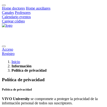
Home doctores
Home auxiliares
Canales
Profesores
Calendario eventos
Canjear código
Acceso
Registro
Inicio
Información
Politica de privacidad
Política de privacidad
Política de privacidad
VIVO University
se compromete a proteger la privacidad de la
información personal de todos sus suscriptores.