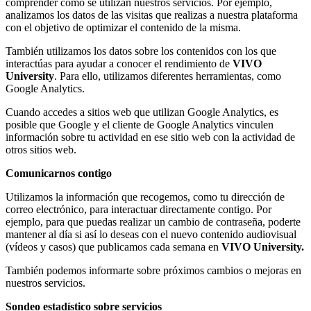
comprender cómo se utilizan nuestros servicios. Por ejemplo,
analizamos los datos de las visitas que realizas a nuestra plataforma
con el objetivo de optimizar el contenido de la misma.
También utilizamos los datos sobre los contenidos con los que
interactúas para ayudar a conocer el rendimiento de
VIVO
University
. Para ello, utilizamos diferentes herramientas, como
Google Analytics.
Cuando accedes a sitios web que utilizan Google Analytics, es
posible que Google y el cliente de Google Analytics vinculen
información sobre tu actividad en ese sitio web con la actividad de
otros sitios web.
Comunicarnos contigo
Utilizamos la información que recogemos, como tu dirección de
correo electrónico, para interactuar directamente contigo. Por
ejemplo, para que puedas realizar un cambio de contraseña, poderte
mantener al día si así lo deseas con el nuevo contenido audiovisual
(vídeos y casos) que publicamos cada semana en
VIVO University.
También podemos informarte sobre próximos cambios o mejoras en
nuestros servicios.
Sondeo estadístico sobre servicios