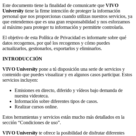
Este documento tiene la finalidad de comunicarte que
VIVO
University
tiene la firme intención de proteger la información
personal que nos proporcionas cuando utilizas nuestros servicios, ya
que entendemos que es una gran responsabilidad y nos esforzamos
al máximo para proteger tu información y permitirte controlarla.
El objetivo de esta Política de Privacidad es informarte sobre qué
datos recogemos, por qué los recogemos y cómo puedes
actualizarlos, gestionarlos, exportarlos y eliminarlos.
INTRODUCCIÓN
VIVO University
pone a tú disposición una serie de servicios y
contenido que puedes visualizar y en algunos casos participar. Estos
servicios incluyen:
Emisiones en directo, diferido y vídeos bajo demanda de
nuestra videoteca.
Información sobre diferentes tipos de casos.
Realizar cursos online.
Estos herramientas y servicios están mucho más detallados en la
sección “Condiciones de uso”.
VIVO University
te ofrece la posibilidad de disfrutar diferentes