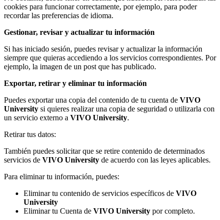
cookies para funcionar correctamente, por ejemplo, para poder
recordar las preferencias de idioma.
Gestionar, revisar y actualizar tu información
Si has iniciado sesión, puedes revisar y actualizar la información
siempre que quieras accediendo a los servicios correspondientes. Por
ejemplo, la imagen de un post que has publicado.
Exportar, retirar y eliminar tu información
Puedes exportar una copia del contenido de tu cuenta de
VIVO
University
si quieres realizar una copia de seguridad o utilizarla con
un servicio externo a
VIVO University
.
Retirar tus datos:
También puedes solicitar que se retire contenido de determinados
servicios de
VIVO University
de acuerdo con las leyes aplicables.
Para eliminar tu información, puedes:
Eliminar tu contenido de servicios específicos de
VIVO
University
Eliminar tu Cuenta de
VIVO University
por completo.