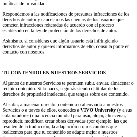
políticas de privacidad.
Respondemos a las notificaciones de presuntas infracciones de los
derechos de autor y cancelamos las cuentas de los usuarios que
cometen infracciones reiteradas de acuerdo con el proceso
establecido en la ley de protección de los derechos de autor.
Asimismo, si consideras que algún usuario está infringiendo
derechos de autor y quieres informarnos de ello, consulta ponte en
contacto con nosotros.
TU CONTENIDO EN NUESTROS SERVICIOS
Algunos de nuestros Servicios te permiten subir, enviar, almacenar o
recibir contenido. Si lo haces, seguirás siendo el titular de los
derechos de propiedad intelectual que tengas sobre ese contenido.
Al subir, almacenar o recibir contenido o al enviarlo a nuestros
Servicios o a través de ellos, concedes a
VIVO University
(y a sus
colaboradores) una licencia mundial para usar, alojar, almacenar,
reproducir, modificar, crear obras derivadas (por ejemplo, las que
resulten de la traducción, la adaptación u otros cambios que
realicemos para que tu contenido se adapte mejor a nuestros