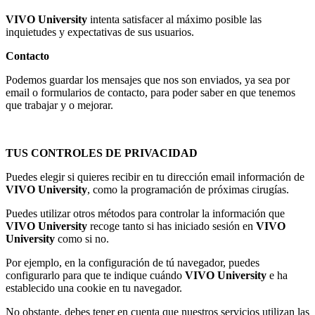
VIVO University
intenta satisfacer al máximo posible las
inquietudes y expectativas de sus usuarios.
Contacto
Podemos guardar los mensajes que nos son enviados, ya sea por
email o formularios de contacto, para poder saber en que tenemos
que trabajar y o mejorar.
TUS CONTROLES DE PRIVACIDAD
Puedes elegir si quieres recibir en tu dirección email información de
VIVO University
, como la programación de próximas cirugías.
Puedes utilizar otros métodos para controlar la información que
VIVO University
recoge tanto si has iniciado sesión en
VIVO
University
como si no.
Por ejemplo, en la configuración de tú navegador, puedes
configurarlo para que te indique cuándo
VIVO University
e ha
establecido una cookie en tu navegador.
No obstante, debes tener en cuenta que nuestros servicios utilizan las