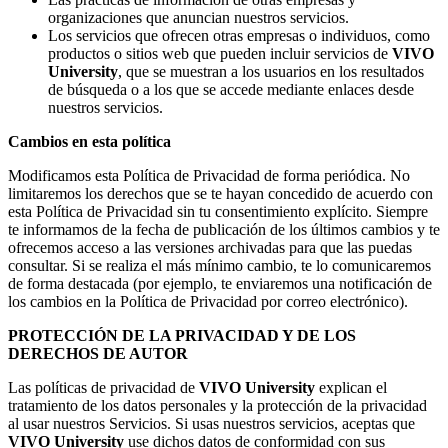
organizaciones que anuncian nuestros servicios.
Los servicios que ofrecen otras empresas o individuos, como
productos o sitios web que pueden incluir servicios de
VIVO
University
, que se muestran a los usuarios en los resultados
de búsqueda o a los que se accede mediante enlaces desde
nuestros servicios.
Cambios en esta política
Modificamos esta Política de Privacidad de forma periódica. No
limitaremos los derechos que se te hayan concedido de acuerdo con
esta Política de Privacidad sin tu consentimiento explícito. Siempre
te informamos de la fecha de publicación de los últimos cambios y te
ofrecemos acceso a las versiones archivadas para que las puedas
consultar. Si se realiza el más mínimo cambio, te lo comunicaremos
de forma destacada (por ejemplo, te enviaremos una notificación de
los cambios en la Política de Privacidad por correo electrónico).
PROTECCIÓN DE LA PRIVACIDAD Y DE LOS
DERECHOS DE AUTOR
Las políticas de privacidad de
VIVO University
explican el
tratamiento de los datos personales y la protección de la privacidad
al usar nuestros Servicios. Si usas nuestros servicios, aceptas que
VIVO University
use dichos datos de conformidad con sus