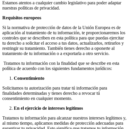
Estamos atentos a cualquier cambio legislativo para poder adaptar
nuestras políticas de privacidad.
Requisitos europeos
Si la normativa de protección de datos de la Unión Europea es de
aplicación al tratamiento de tu información, te proporcionaremos los
controles que se describen en esta política para que puedas ejercitar
tu derecho a solicitar el acceso a tus datos, actualizarlos, retirarlos y
restringir su tratamiento. También tienes derecho a oponerte al
tratamiento de tu información o a exportarla a otro servicio.
Tratamos tu información con la finalidad que se describe en esta
política de acuerdo con los siguientes fundamentos jurídicos:
Consentimiento
Solicitamos tu autorización para tratar tú información para
finalidades determinadas y tienes derecho a revocar tú
consentimiento en cualquier momento.
En el ejercicio de intereses legítimos
Tratamos tu información para alcanzar nuestros intereses legítimos y,
al mismo tiempo, aplicamos medidas de protección adecuadas para
garantizar tu privacidad. Esto significa que tratamos tu información