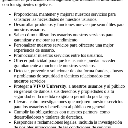
con los siguientes objetivos:
Proporcionar, mantener y mejorar nuestros servicios para
satisfacer las necesidades de nuestros usuarios.
Desarrollar productos y funciones nuevas que sean útiles para
nuestros usuarios.
Saber cómo utilizan los usuarios nuestros servicios para
garantizar y mejorar su rendimiento.
Personalizar nuestros servicios para ofrecerte una mejor
experiencia de usuario.
Promocionar nuestros servicios entre los usuarios.
Ofrecer publicidad para que los usuarios puedan acceder
gratuitamente a muchos de nuestros servicios.
Detectar, prevenir o solucionar de otra forma fraudes, abusos
y problemas de seguridad o técnicos relacionados con
nuestros servicios.
Proteger a
VIVO University
, a nuestros usuarios y al público
en general de daños a sus derechos y propiedades o a tu
seguridad en la medida exigida o permitida por la ley.
Llevar a cabo investigaciones que mejoren nuestros servicios
para los usuarios y beneficien al público en general.
Cumplir las obligaciones con nuestros partners, como
desarrolladores y titulares de derechos.
Responder a reclamaciones legales, incluida la investigación
de posibles infracciones de las condiciones de servicio