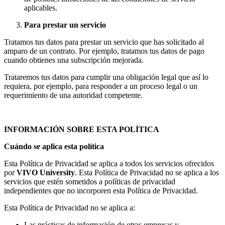
aplicables.
Para prestar un servicio
Tratamos tus datos para prestar un servicio que has solicitado al
amparo de un contrato. Por ejemplo, tratamos tus datos de pago
cuando obtienes una subscripción mejorada.
Trataremos tus datos para cumplir una obligación legal que así lo
requiera, por ejemplo, para responder a un proceso legal o un
requerimiento de una autoridad competente.
INFORMACIÓN SOBRE ESTA POLÍTICA
Cuándo se aplica esta política
Esta Política de Privacidad se aplica a todos los servicios ofrecidos
por
VIVO University
. Esta Política de Privacidad no se aplica a los
servicios que estén sometidos a políticas de privacidad
independientes que no incorporen esta Política de Privacidad.
Esta Política de Privacidad no se aplica a:
Las prácticas de información de otras empresas y