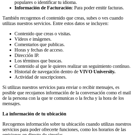
populares o identificar tu idioma.
Información de Facturación
: Para poder emitir facturas.
También recogemos el contenido que creas, subes o ves cuando
utilizas nuestros servicios. Entre estos datos se incluyen:
Contenido que creas o visitas.
Vídeos e imágenes.
Comentarios que publicas.
Horas y fechas de acceso.
Dirección IP.
Los términos que buscas.
Contenido al que le quieres realizar un seguimiento contínuo.
Historial de navegación dentro de
VIVO University.
Actividad de suscripciones.
Si utilizas nuestros servicios para enviar o recibir mensajes, es
posible que recojamos información de la conversación como el mail
de la persona con la que te comunicas o la fecha y la hora de los
mensajes.
La información de tu ubicación
Recogemos información sobre tu ubicación cuando utilizas nuestros
servicios para poder ofrecerte funciones, como los horarios de las
emisiones en directo de cirugías