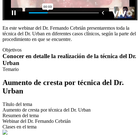
En este webinar del Dr. Fernando Cebrián presentaremos toda la
técnica del Dr. Urban en diferentes casos clínicos, según la parte del
procedimiento en que se encuentre.
Objetivos
Conocer en detalle la realización de la técnica del Dr.
Urban
Temario
Aumento de cresta por técnica del Dr.
Urban
Título del tema
Aumento de cresta por técnica del Dr. Urban
Resumen del tema
Webinar del Dr. Fernando Cebrián
Clases en el tema