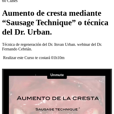
60
Clases
Aumento de cresta mediante
“Sausage Technique” o técnica
del Dr. Urban.
Técnica de regeneración del Dr. Itsvan Urban. webinar del Dr.
Fernando Cebrián.
Realizar este Curso te costará 01h10m