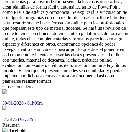
herramientas para buscar de forma sencilla los casos necesarios y
crear plantillas de forma fácil y automática tanto de PowerPoint
como PDFs de estética y ortodoncia. Se explicará la vinculación de
este tipo de programas con un creador de clases sencillo e intuitivo
para posteriormente hacer formación online para los profesionales
que preparan este tipo de material docente. Se hará una revisión de
lo que tenemos en el mercado en cuanto a plataformas de formación
online, todas ellas complementarias y formatos parecidos en algún
aspecto y diferentes en otros, encontrando opciones de poder
navegar dentro de un curso y buscar por lo que dice el ponente en
cada momento, e intentado llevar las clases presenciales al online,
con tutorías, material de descarga, la clase, prácticas online,
evaluación con examen, créditos de formación continuada y títulos
propios. Espero que el presente curso les sea de utilidad y puedas
implementar dichos sistemas de gestión documental así como
plantearse realizar formaci
Clases en el tema
30/01/2020 - 01h00m
31/01/2020 - 40m
Resumen