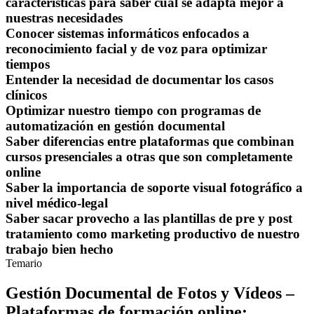
características para saber cual se adapta mejor a
nuestras necesidades
Conocer sistemas informáticos enfocados a
reconocimiento facial y de voz para optimizar
tiempos
Entender la necesidad de documentar los casos
clínicos
Optimizar nuestro tiempo con programas de
automatización en gestión documental
Saber diferencias entre plataformas que combinan
cursos presenciales a otras que son completamente
online
Saber la importancia de soporte visual fotográfico a
nivel médico-legal
Saber sacar provecho a las plantillas de pre y post
tratamiento como marketing productivo de nuestro
trabajo bien hecho
Temario
Gestión Documental de Fotos y Vídeos –
Plataformas de formación online: