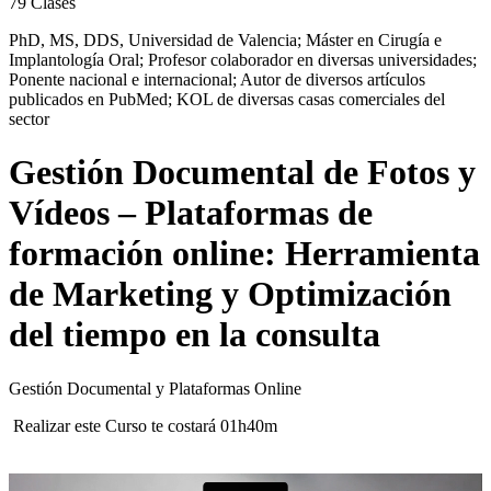
79
Clases
PhD, MS, DDS, Universidad de Valencia; Máster en Cirugía e
Implantología Oral; Profesor colaborador en diversas universidades;
Ponente nacional e internacional; Autor de diversos artículos
publicados en PubMed; KOL de diversas casas comerciales del
sector
Gestión Documental de Fotos y
Vídeos – Plataformas de
formación online: Herramienta
de Marketing y Optimización
del tiempo en la consulta
Gestión Documental y Plataformas Online
Realizar este Curso te costará 01h40m