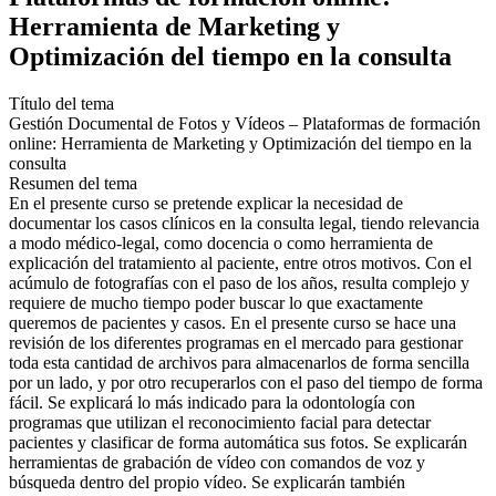
Herramienta de Marketing y
Optimización del tiempo en la consulta
Título del tema
Gestión Documental de Fotos y Vídeos – Plataformas de formación
online: Herramienta de Marketing y Optimización del tiempo en la
consulta
Resumen del tema
En el presente curso se pretende explicar la necesidad de
documentar los casos clínicos en la consulta legal, tiendo relevancia
a modo médico-legal, como docencia o como herramienta de
explicación del tratamiento al paciente, entre otros motivos. Con el
acúmulo de fotografías con el paso de los años, resulta complejo y
requiere de mucho tiempo poder buscar lo que exactamente
queremos de pacientes y casos. En el presente curso se hace una
revisión de los diferentes programas en el mercado para gestionar
toda esta cantidad de archivos para almacenarlos de forma sencilla
por un lado, y por otro recuperarlos con el paso del tiempo de forma
fácil. Se explicará lo más indicado para la odontología con
programas que utilizan el reconocimiento facial para detectar
pacientes y clasificar de forma automática sus fotos. Se explicarán
herramientas de grabación de vídeo con comandos de voz y
búsqueda dentro del propio vídeo. Se explicarán también