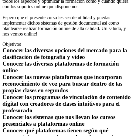
todos los aspectos y optimizar la formación cómo y cuando quiera
con los soportes online que disponemos.
Espero que el presente curso les sea de utilidad y puedas
implementar dichos sistemas de gestión documental así como
plantearse realizar formación online de alta calidad. Un saludo, y
nos vemos online!
Objetivos
Conocer las diversas opciones del mercado para la
clasificación de fotografía y vídeo
Conocer las diversas plataformas de formación
online
Conocer las nuevas plataformas que incorporan
reconocimiento de voz para buscar dentro de las
propias clases en segundos
Conocer los programas de vinculación de contenido
digital con creadores de clases intuitivos para el
profesorado
Conocer los sistemas que nos llevan los cursos
presenciales a plataformas online
Conocer qué plataformas tienen según qué