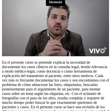
En el presente curso se pretende explicar la necesidad de
documentar los casos clínicos en la consulta legal, tiendo relevancia
a modo médico-legal, como docencia o como herramienta de
explicación del tratamiento al paciente, entre otros motivos. Cada
vez más es frecuente documentar los casos y nos encontramos con el
problema de cómo almacenar las fotos, etiquetarlas, buscarlas
posteriormente para el seguimiento de un paciente, para montar
casos sobre un tema según las etiquetas, etc. Con el acúmulo de
fotografías con el paso de los años, resulta complejo y requiere de
mucho tiempo poder buscar lo que exactamente queremos de
pacientes y casos. En el presente curso se hace una revisión de los