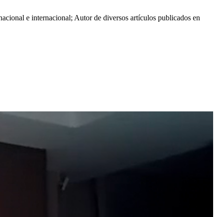
cional e internacional; Autor de diversos artículos publicados en