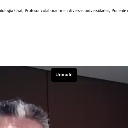
ogía Oral; Profesor colaborador en diversas universidades; Ponente na