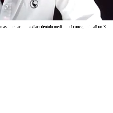
rmas de tratar un maxilar edéntulo mediante el concepto de all on X