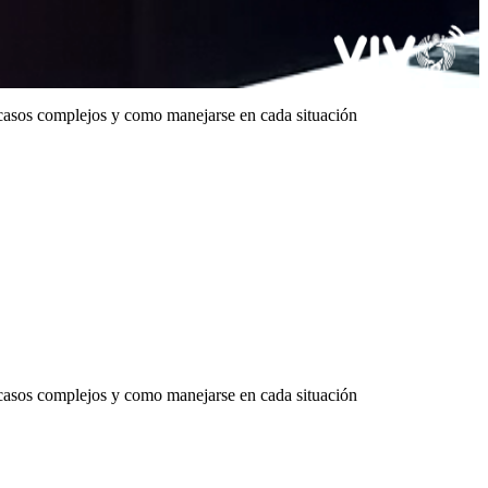
e casos complejos y como manejarse en cada situación
e casos complejos y como manejarse en cada situación