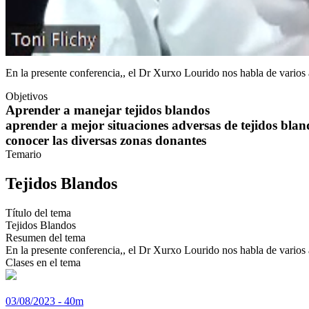
En la presente conferencia,, el Dr Xurxo Lourido nos habla de varios 
Objetivos
Aprender a manejar tejidos blandos
aprender a mejor situaciones adversas de tejidos blan
conocer las diversas zonas donantes
Temario
Tejidos Blandos
Título del tema
Tejidos Blandos
Resumen del tema
En la presente conferencia,, el Dr Xurxo Lourido nos habla de varios 
Clases en el tema
03/08/2023 - 40m