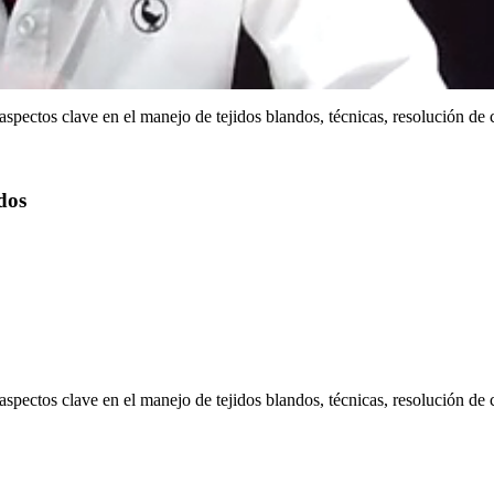
aspectos clave en el manejo de tejidos blandos, técnicas, resolución d
dos
aspectos clave en el manejo de tejidos blandos, técnicas, resolución d