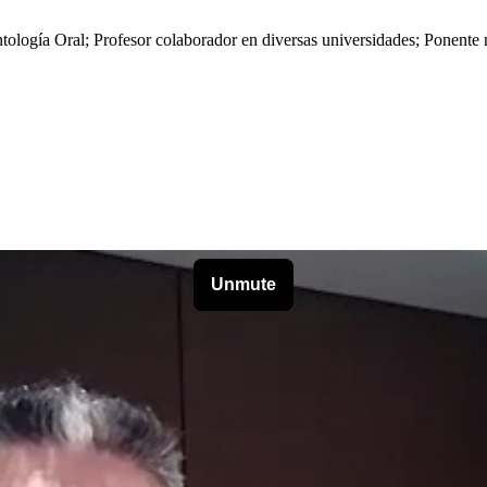
ogía Oral; Profesor colaborador en diversas universidades; Ponente na