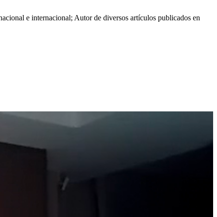
cional e internacional; Autor de diversos artículos publicados en