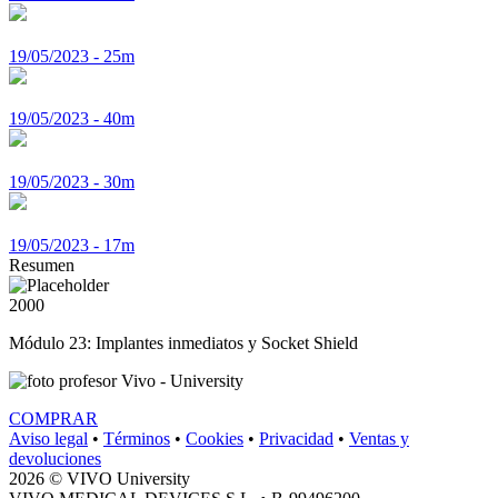
19/05/2023 - 25m
19/05/2023 - 40m
19/05/2023 - 30m
19/05/2023 - 17m
Resumen
2000
Módulo 23: Implantes inmediatos y Socket Shield
Vivo - University
COMPRAR
Aviso legal
•
Términos
•
Cookies
•
Privacidad
•
Ventas y
devoluciones
2026 © VIVO University