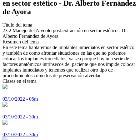
en sector estético - Dr. Alberto Fernández
de Ayora
Título del tema
23.2 Manejo del Alveolo post-extracción en sector estético - Dr.
Alberto Fernández de Ayora
Resumen del tema
En este tema hablaremos de implantes inmediatos en sector estético
y también de como afrontar situaciones en las que no podemos
colocar los implantes inmediatos, ya sea porque hay una serie de
factores anatómicos intrínsecos del paciente que nos impide colocar
implantes inmediatos y tenemos que realizar otro tipo de
procedimientos como los de preservación alveolar.
Clases en el tema
03/10/2022 - 05m
03/10/2022 - 30m
03/10/2022 - 30m