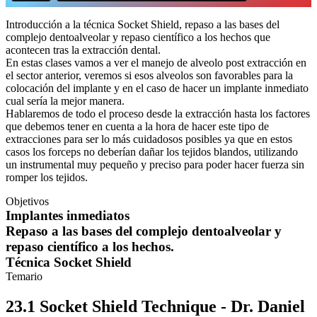
Introducción a la técnica Socket Shield, repaso a las bases del
complejo dentoalveolar y repaso científico a los hechos que
acontecen tras la extracción dental.
En estas clases vamos a ver el manejo de alveolo post extracción en
el sector anterior, veremos si esos alveolos son favorables para la
colocación del implante y en el caso de hacer un implante inmediato
cual sería la mejor manera.
Hablaremos de todo el proceso desde la extracción hasta los factores
que debemos tener en cuenta a la hora de hacer este tipo de
extracciones para ser lo más cuidadosos posibles ya que en estos
casos los forceps no deberían dañar los tejidos blandos, utilizando
un instrumental muy pequeño y preciso para poder hacer fuerza sin
romper los tejidos.
Objetivos
Implantes inmediatos
Repaso a las bases del complejo dentoalveolar y
repaso científico a los hechos.
Técnica Socket Shield
Temario
23.1 Socket Shield Technique - Dr. Daniel