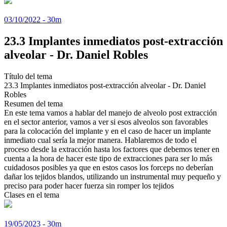
03/10/2022 - 30m
23.3 Implantes inmediatos post-extracción
alveolar - Dr. Daniel Robles
Título del tema
23.3 Implantes inmediatos post-extracción alveolar - Dr. Daniel
Robles
Resumen del tema
En este tema vamos a hablar del manejo de alveolo post extracción
en el sector anterior, vamos a ver si esos alveolos son favorables
para la colocación del implante y en el caso de hacer un implante
inmediato cual sería la mejor manera. Hablaremos de todo el
proceso desde la extracción hasta los factores que debemos tener en
cuenta a la hora de hacer este tipo de extracciones para ser lo más
cuidadosos posibles ya que en estos casos los forceps no deberían
dañar los tejidos blandos, utilizando un instrumental muy pequeño y
preciso para poder hacer fuerza sin romper los tejidos
Clases en el tema
19/05/2023 - 30m