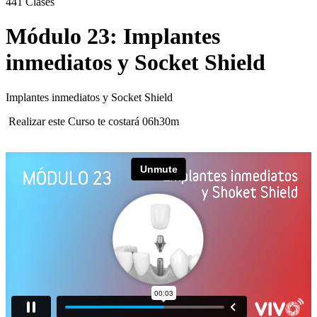
441
Clases
Módulo 23: Implantes
inmediatos y Socket Shield
Implantes inmediatos y Socket Shield
Realizar este Curso te costará 06h30m