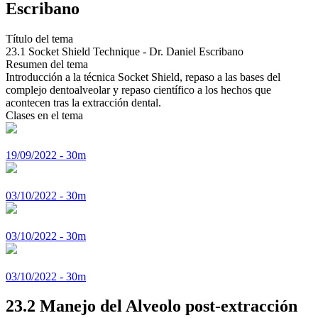
Escribano
Título del tema
23.1 Socket Shield Technique - Dr. Daniel Escribano
Resumen del tema
Introducción a la técnica Socket Shield, repaso a las bases del
complejo dentoalveolar y repaso científico a los hechos que
acontecen tras la extracción dental.
Clases en el tema
19/09/2022 - 30m
03/10/2022 - 30m
03/10/2022 - 30m
03/10/2022 - 30m
23.2 Manejo del Alveolo post-extracción