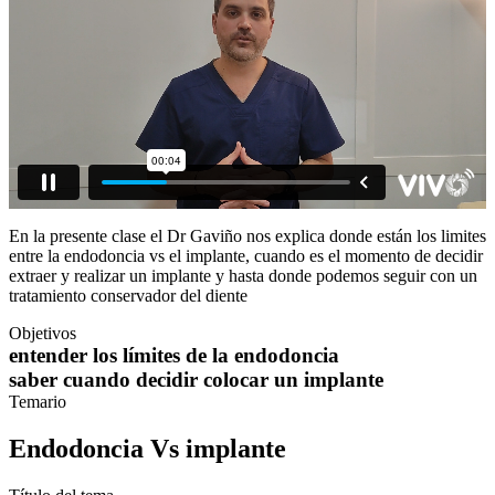
En la presente clase el Dr Gaviño nos explica donde están los limites
entre la endodoncia vs el implante, cuando es el momento de decidir
extraer y realizar un implante y hasta donde podemos seguir con un
tratamiento conservador del diente
Objetivos
entender los límites de la endodoncia
saber cuando decidir colocar un implante
Temario
Endodoncia Vs implante