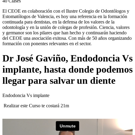
40
Clases
El CEOE en colaboración con el Ilustre Colegio de Odontólogos y
Estomatólogos de Valencia, es hoy una referencia en la formación
continuada para dentistas, en la defensa de los valores de la
odontología y en la unión de colegas de profesión. Ciencia, valores
y germanor son los pilares que han hecho y continuarán haciendo
del CEOE una asociación exitosa. Con más de 50 años organizando
formación con ponentes relevantes en el sector.
Dr José Gaviño, Endodoncia Vs
implante, hasta donde podemos
llegar para salvar un diente
Endodoncia Vs implante
Realizar este Curso te costará 21m