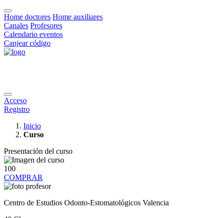
Home doctores
Home auxiliares
Canales
Profesores
Calendario eventos
Canjear código
Acceso
Registro
Inicio
Curso
Presentación del curso
100
COMPRAR
Centro de Estudios Odonto-Estomatológicos Valencia