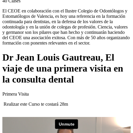
40
Clases
El CEOE en colaboración con el Ilustre Colegio de Odontólogos y
Estomatólogos de Valencia, es hoy una referencia en la formación
continuada para dentistas, en la defensa de los valores de la
odontología y en la unión de colegas de profesión. Ciencia, valores
y germanor son los pilares que han hecho y continuarán haciendo
del CEOE una asociación exitosa. Con más de 50 años organizando
formación con ponentes relevantes en el sector.
Dr Jean Louis Gautreau, El
viaje de una primera visita en
la consulta dental
Primera Visita
Realizar este Curso te costará 28m