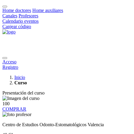
Home doctores
Home auxiliares
Canales
Profesores
Calendario eventos
Canjear código
Acceso
Registro
Inicio
Curso
Presentación del curso
100
COMPRAR
Centro de Estudios Odonto-Estomatológicos Valencia