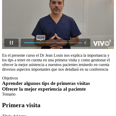
En el presente curso el Dr Jean Louis nos explica la importancia y
los tips a tener en cuenta en una primera visita y como gestionar el
ofrecer la mejor asistencia a nuestros pacientes teninedo en cuenta
diversos aspectos importantes que nos detallará en su conferencia
Objetivos
Aprender algunos tips de primeras visitas
Ofrecer la mejor experiencia al paciente
Temario
Primera visita