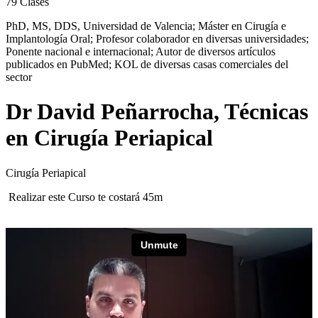
79
Clases
PhD, MS, DDS, Universidad de Valencia; Máster en Cirugía e
Implantología Oral; Profesor colaborador en diversas universidades;
Ponente nacional e internacional; Autor de diversos artículos
publicados en PubMed; KOL de diversas casas comerciales del
sector
Dr David Peñarrocha, Técnicas
en Cirugía Periapical
Cirugía Periapical
Realizar este Curso te costará 45m