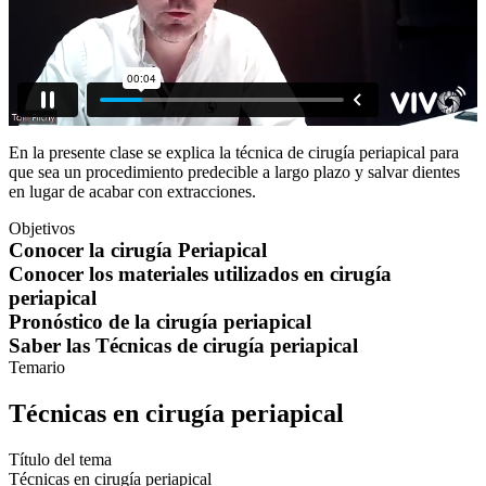
En la presente clase se explica la técnica de cirugía periapical para
que sea un procedimiento predecible a largo plazo y salvar dientes
en lugar de acabar con extracciones.
Objetivos
Conocer la cirugía Periapical
Conocer los materiales utilizados en cirugía
periapical
Pronóstico de la cirugía periapical
Saber las Técnicas de cirugía periapical
Temario
Técnicas en cirugía periapical
Título del tema
Técnicas en cirugía periapical