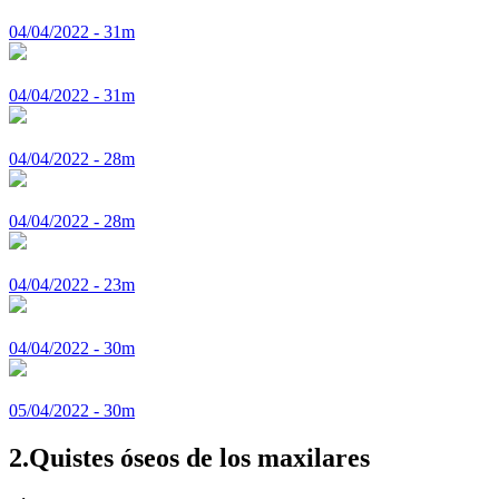
04/04/2022 - 31m
04/04/2022 - 31m
04/04/2022 - 28m
04/04/2022 - 28m
04/04/2022 - 23m
04/04/2022 - 30m
05/04/2022 - 30m
2.Quistes óseos de los maxilares