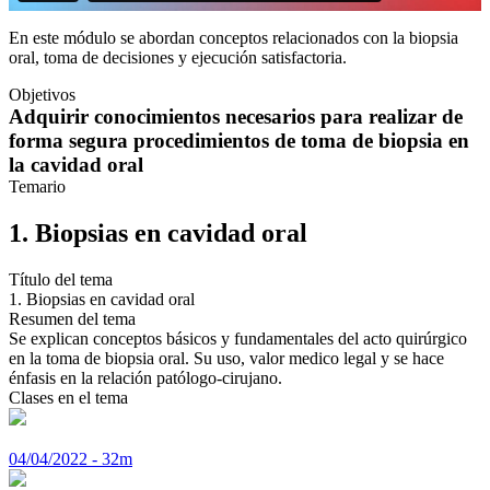
En este módulo se abordan conceptos relacionados con la biopsia
oral, toma de decisiones y ejecución satisfactoria.
Objetivos
Adquirir conocimientos necesarios para realizar de
forma segura procedimientos de toma de biopsia en
la cavidad oral
Temario
1. Biopsias en cavidad oral
Título del tema
1. Biopsias en cavidad oral
Resumen del tema
Se explican conceptos básicos y fundamentales del acto quirúrgico
en la toma de biopsia oral. Su uso, valor medico legal y se hace
énfasis en la relación patólogo-cirujano.
Clases en el tema
04/04/2022 - 32m