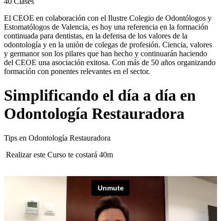
40
Clases
El CEOE en colaboración con el Ilustre Colegio de Odontólogos y
Estomatólogos de Valencia, es hoy una referencia en la formación
continuada para dentistas, en la defensa de los valores de la
odontología y en la unión de colegas de profesión. Ciencia, valores
y germanor son los pilares que han hecho y continuarán haciendo
del CEOE una asociación exitosa. Con más de 50 años organizando
formación con ponentes relevantes en el sector.
Simplificando el día a día en
Odontología Restauradora
Tips en Odontología Restauradora
Realizar este Curso te costará 40m