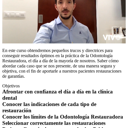
En este curso obtendremos pequeños trucos y directrices para
conseguir resultados óptimos en la práctica de la Odontología
Restauradora, el día a día de la mayoría de nosotros. Saber cómo
abordar cada caso que se nos presente, de una manera segura y
objetiva, con el fin de aportarle a nuestros pacientes restauraciones
de garantías.
Objetivos
Afrontar con confianza el día a día en la clínica
dental
Conocer las indicaciones de cada tipo de
restauración
Conocer los límites de la Odontología Restauradora
Seleccionar correctamente las restauraciones