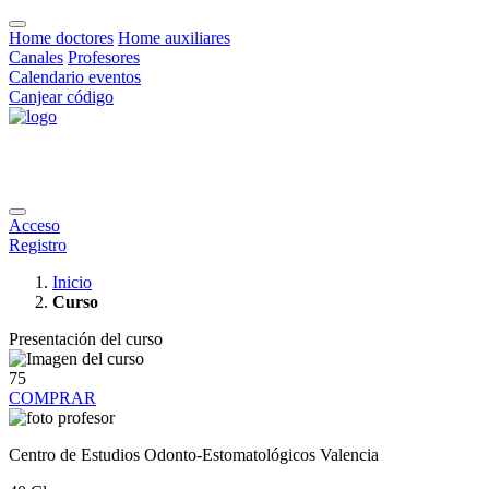
Home doctores
Home auxiliares
Canales
Profesores
Calendario eventos
Canjear código
Acceso
Registro
Inicio
Curso
Presentación del curso
75
COMPRAR
Centro de Estudios Odonto-Estomatológicos Valencia