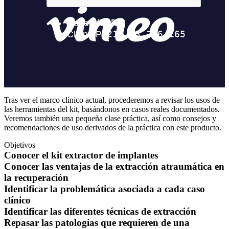
Tras ver el marco clínico actual, procederemos a revisar los usos de
las herramientas del kit, basándonos en casos reales documentados.
Veremos también una pequeña clase práctica, así como consejos y
recomendaciones de uso derivados de la práctica con este producto.
Objetivos
Conocer el kit extractor de implantes
Conocer las ventajas de la extracción atraumática en
la recuperación
Identificar la problemática asociada a cada caso
clínico
Identificar las diferentes técnicas de extracción
Repasar las patologías que requieren de una