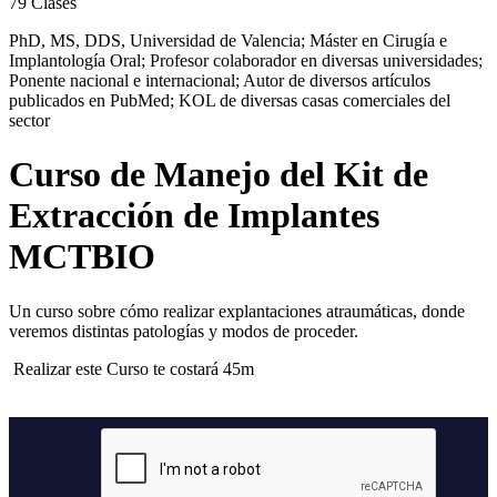
79
Clases
PhD, MS, DDS, Universidad de Valencia; Máster en Cirugía e
Implantología Oral; Profesor colaborador en diversas universidades;
Ponente nacional e internacional; Autor de diversos artículos
publicados en PubMed; KOL de diversas casas comerciales del
sector
Curso de Manejo del Kit de
Extracción de Implantes
MCTBIO
Un curso sobre cómo realizar explantaciones atraumáticas, donde
veremos distintas patologías y modos de proceder.
Realizar este Curso te costará 45m