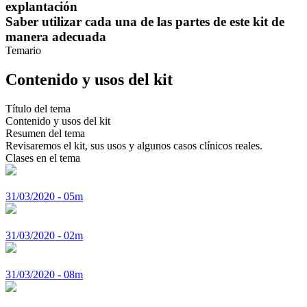
explantación
Saber utilizar cada una de las partes de este kit de
manera adecuada
Temario
Contenido y usos del kit
Título del tema
Contenido y usos del kit
Resumen del tema
Revisaremos el kit, sus usos y algunos casos clínicos reales.
Clases en el tema
31/03/2020 - 05m
31/03/2020 - 02m
31/03/2020 - 08m